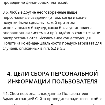
проведение финансовых платежей.
3.6. Любые другие неоговорённые выше
персональные сведения (о том, когда и какие
покупки были сделаны, какой при этом
использовался браузер, какая была установлена
операционная система и пр.) надёжно хранятся и не
распространяются. Исключение существующая
Политика конфиденциальности предусматривает для
случаев, описанных в п.п. 5.2 и 5.3.
4. ЦЕЛИ СБОРА ПЕРСОНАЛЬНОЙ
ИНФОРМАЦИИ ПОЛЬЗОВАТЕЛЯ
4.1. Сбор персональных данных Пользователя
Администрацией Сайта проводится ради того, чтобы: