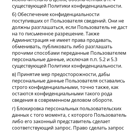
существующей Политики конфиденциальности.
б) Обеспечение конфиденциальности
поступивших от Пользователя сведений. Они не
должны разглашаться, если Пользователь не даст
на то письменное разрешение. Также
Администрация не имеет права продавать,
обменивать, публиковать либо разглашать
прочими способами переданные Пользователем
персональные данные, исключая п.п. 5.2 и 5.3
существующей Политики конфиденциальности.
в) Принятие мер предосторожности, дабы
персональные данные Пользователя оставались
строго конфиденциальными, точно также, как
остаются конфиденциальными такого рода
сведения в современном деловом обороте.
г) Блокировка персональных пользовательских
данных с того момента, с которого Пользователь
либо его законный представитель сделает
соответствующий запрос. Право сделать запрос