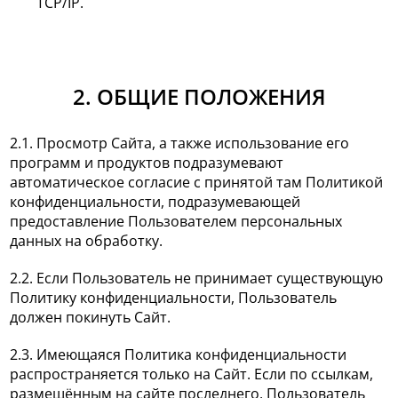
TCP/IP.
2. ОБЩИЕ ПОЛОЖЕНИЯ
2.1. Просмотр Сайта, а также использование его
программ и продуктов подразумевают
автоматическое согласие с принятой там Политикой
конфиденциальности, подразумевающей
предоставление Пользователем персональных
данных на обработку.
2.2. Если Пользователь не принимает существующую
Политику конфиденциальности, Пользователь
должен покинуть Сайт.
2.3. Имеющаяся Политика конфиденциальности
распространяется только на Сайт. Если по ссылкам,
размещённым на сайте последнего, Пользователь