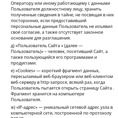
Оператору или иному работающему с данными
Пользователя должностному лицу, хранить
полученные сведения в тайне, не посвящая в них
посторонних, если предоставивший
персональные данные Пользователь не изъявил
своё согласие, а также отсутствует законное
основание для разглашения.
д) «Пользователь Сайта » (далее —
Пользователь)» – человек, посетивший Сайт, а
также пользующийся его программами и
продуктами.
е) «Cookies» — короткий фрагмент данных,
пересылаемый веб-браузером или веб-клиентом
веб-серверу в http-запросе, всякий раз, когда
Пользователь пытается открыть страницу Сайта .
Фрагмент хранится на компьютере
Пользователя.
ж) «IP-адрес» — уникальный сетевой адрес узла в
компьютерной сети, построенной по протоколу