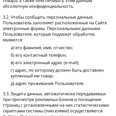
товара, а также обеспечивать этим данным
абсолютную конфиденциальность.
3.2. Чтобы сообщить персональные данные,
Пользователь заполняет расположенные на Сайте
электронные формы. Персональными данными
Пользователя, которые подлежат обработке,
являются:
а) его фамилия, имя, отчество;
б) его контактный телефон;
в) его электронный адрес (e-mail);
г) адрес, по которому должен быть доставлен
купленный им товар;
д) адрес проживания Пользователя.
3.3. Защита данных, автоматически передаваемых
при просмотре рекламных блоков и посещении
страниц с установленными на них статистическими
скриптами системы (пикселями) осуществляется