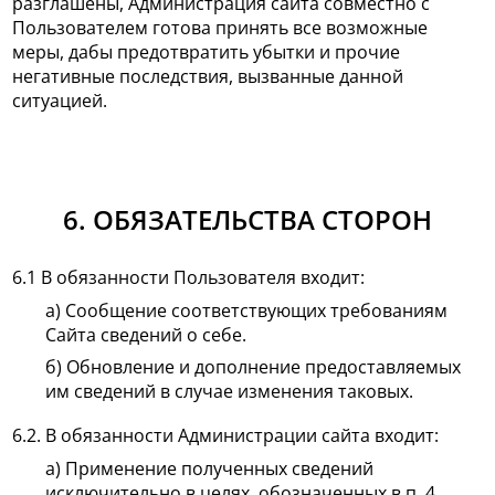
разглашены, Администрация сайта совместно с
Пользователем готова принять все возможные
меры, дабы предотвратить убытки и прочие
негативные последствия, вызванные данной
ситуацией.
6. ОБЯЗАТЕЛЬСТВА СТОРОН
6.1 В обязанности Пользователя входит:
а) Сообщение соответствующих требованиям
Сайта сведений о себе.
б) Обновление и дополнение предоставляемых
им сведений в случае изменения таковых.
6.2. В обязанности Администрации сайта входит:
а) Применение полученных сведений
исключительно в целях, обозначенных в п. 4