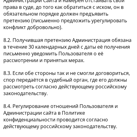
Администрации Сайта и намерен отстаивать свои
права в суде, до того как обратиться с иском, он в
обязательном порядке должен предъявить
претензию (письменно предложить урегулировать
конфликт добровольно).
8.2. Получившая претензию Администрация обязана
в течение 30 календарных дней с даты её получения
письменно уведомить Пользователя о её
рассмотрении и принятых мерах.
8.3. Если обе стороны так и не смогли договориться,
спор передаётся в судебный орган, где его должны
рассмотреть согласно действующему российскому
законодательству.
8.4. Регулирование отношений Пользователя и
Администрации сайта в Политике
конфиденциальности проводится согласно
действующему российскому законодательству.