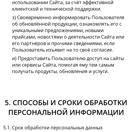
использовании Сайта, за счёт эффективной
клиентской и технической поддержки.
з) Своевременно информировать Пользователя
об обновлённой продукции, ознакомлять его с
уникальными предложениями, новыми
прайсами, новостями о деятельности Сайта или
его партнёров и прочими сведениями, если
Пользователь изъявит на то своё согласие.
и) Предоставить Пользователю доступ на сайты
или сервисы Сайта, помогая ему тем самым
получать продукты, обновления и услуги.
5. СПОСОБЫ И СРОКИ ОБРАБОТКИ
ПЕРСОНАЛЬНОЙ ИНФОРМАЦИИ
5.1. Срок обработки персональных данных