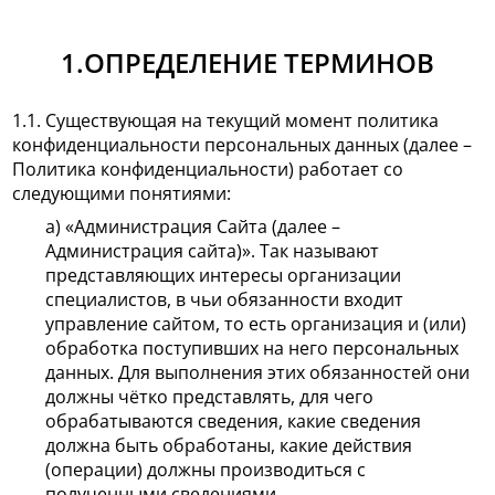
1.ОПРЕДЕЛЕНИЕ ТЕРМИНОВ
1.1. Существующая на текущий момент политика
конфиденциальности персональных данных (далее –
Политика конфиденциальности) работает со
следующими понятиями:
а) «Администрация Сайта (далее –
Администрация сайта)». Так называют
представляющих интересы организации
специалистов, в чьи обязанности входит
управление сайтом, то есть организация и (или)
обработка поступивших на него персональных
данных. Для выполнения этих обязанностей они
должны чётко представлять, для чего
обрабатываются сведения, какие сведения
должна быть обработаны, какие действия
(операции) должны производиться с
полученными сведениями.