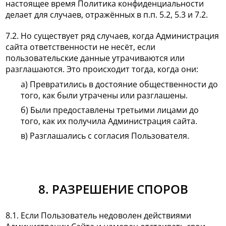
настоящее время Политика конфиденциальности
делает для случаев, отражённых в п.п. 5.2, 5.3 и 7.2.
7.2. Но существует ряд случаев, когда Администрация
сайта ответственности не несёт, если
пользовательские данные утрачиваются или
разглашаются. Это происходит тогда, когда они:
а) Превратились в достояние общественности до
того, как были утрачены или разглашены.
б) Были предоставлены третьими лицами до
того, как их получила Администрация сайта.
в) Разглашались с согласия Пользователя.
8. РАЗРЕШЕНИЕ СПОРОВ
8.1. Если Пользователь недоволен действиями