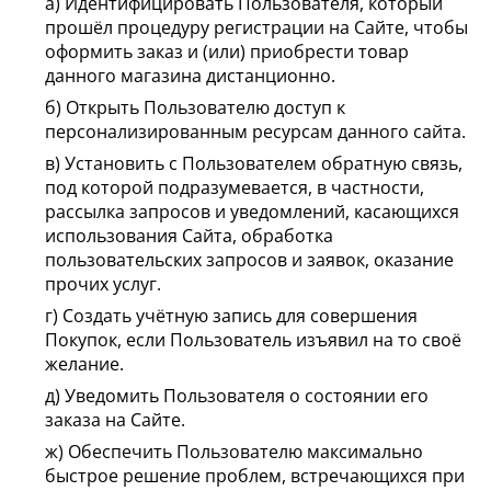
а) Идентифицировать Пользователя, который
прошёл процедуру регистрации на Сайте, чтобы
оформить заказ и (или) приобрести товар
данного магазина дистанционно.
б) Открыть Пользователю доступ к
персонализированным ресурсам данного сайта.
в) Установить с Пользователем обратную связь,
под которой подразумевается, в частности,
рассылка запросов и уведомлений, касающихся
использования Сайта, обработка
пользовательских запросов и заявок, оказание
прочих услуг.
г) Создать учётную запись для совершения
Покупок, если Пользователь изъявил на то своё
желание.
д) Уведомить Пользователя о состоянии его
заказа на Сайте.
ж) Обеспечить Пользователю максимально
быстрое решение проблем, встречающихся при