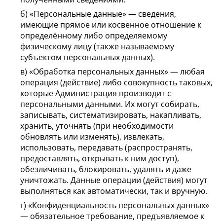
б) «Персональные данные» — сведения,
имеющие прямое или косвенное отношение к
определённому либо определяемому
физическому лицу (также называемому
субъектом персональных данных).
в) «Обработка персональных данных» — любая
операция (действие) либо совокупность таковых,
которые Администрация производит с
персональными данными. Их могут собирать,
записывать, систематизировать, накапливать,
хранить, уточнять (при необходимости
обновлять или изменять), извлекать,
использовать, передавать (распространять,
предоставлять, открывать к ним доступ),
обезличивать, блокировать, удалять и даже
уничтожать. Данные операции (действия) могут
выполняться как автоматически, так и вручную.
г) «Конфиденциальность персональных данных»
— обязательное требование, предъявляемое к