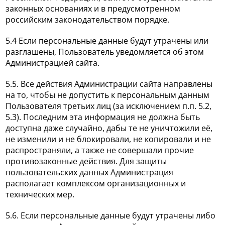
законных основаниях и в предусмотренном
российским законодательством порядке.
5.4 Если персональные данные будут утрачены или
разглашены, Пользователь уведомляется об этом
Администрацией сайта.
5.5. Все действия Администрации сайта направлены
на то, чтобы не допустить к персональным данным
Пользователя третьих лиц (за исключением п.п. 5.2,
5.3). Последним эта информация не должна быть
доступна даже случайно, дабы те не уничтожили её,
не изменили и не блокировали, не копировали и не
распространяли, а также не совершали прочие
противозаконные действия. Для защиты
пользовательских данных Администрация
располагает комплексом организационных и
технических мер.
5.6. Если персональные данные будут утрачены либо