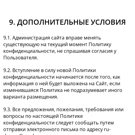
9. ДОПОЛНИТЕЛЬНЫЕ УСЛОВИЯ
9.1. Администрация сайта вправе менять
существующую на текущий момент Политику
конфиденциальности, не спрашивая согласия у
Пользователя.
9.2. Вступление в силу новой Политики
конфиденциальности начинается после того, как
информация о ней будет выложена на Сайт, если
изменившаяся Политика не подразумевает иного
варианта размещения.
9.3. Все предложения, пожелания, требования или
вопросы по настоящей Политике
конфиденциальности следует сообщать путем
отправки электронного письма по адресу ru-