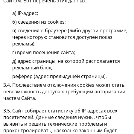
Сайтом. Вот перечень этих данных:
а) IP-адрес;
б) сведения из cookies;
в) сведения о браузере (либо другой программе,
через которую становится доступен показ
рекламы);
г) время посещения сайта;
д) адрес страницы, на которой располагается
рекламный блок;
реферер (адрес предыдущей страницы).
3.4. Последствием отключения cookies может стать
невозможность доступа к требующим авторизации
частям Сайта.
3.5. Сайт собирает статистику об IP-адресах всех
посетителей. Данные сведения нужны, чтобы
выявить и решить технические проблемы и
проконтролировать, насколько законным будет