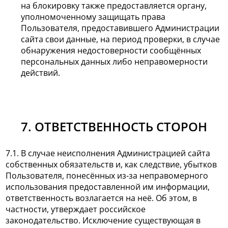
на блокировку также предоставляется органу,
уполномоченному защищать права
Пользователя, предоставившего Администрации
сайта свои данные, на период проверки, в случае
обнаружения недостоверности сообщённых
персональных данных либо неправомерности
действий.
7. ОТВЕТСТВЕННОСТЬ СТОРОН
7.1. В случае неисполнения Администрацией сайта
собственных обязательств и, как следствие, убытков
Пользователя, понесённых из-за неправомерного
использования предоставленной им информации,
ответственность возлагается на неё. Об этом, в
частности, утверждает российское
законодательство. Исключение существующая в