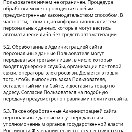
Пользователя ничем не ограничен. Процедура
обработки может проводиться любым
предусмотренным законодательством способом. В
частности, с помощью информационных систем
персональных данных, которые могут вестись
автоматически либо без средств автоматизации.
5.2. Обработанные Администрацией сайта
персональные данные Пользователя могут
передаваться третьим лицам, в число которых
входят курьерские службы, организации почтовой
связи, операторы электросвязи. Делается это для
того, чтобы выполнить заказ Пользователя,
оставленный им на Сайте, и доставить товар по
адресу. Согласие Пользователя на подобную
передачу предусмотрено правилами политики сайта.
5.3. Также обработанные Администрацией сайта
персональные данные могут передаваться
уполномоченным органов государственной власти
Российской Федерации, если это осуществляется на