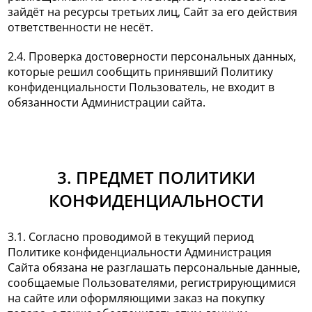
зайдёт на ресурсы третьих лиц, Сайт за его действия
ответственности не несёт.
2.4. Проверка достоверности персональных данных,
которые решил сообщить принявший Политику
конфиденциальности Пользователь, не входит в
обязанности Администрации сайта.
3. ПРЕДМЕТ ПОЛИТИКИ
КОНФИДЕНЦИАЛЬНОСТИ
3.1. Согласно проводимой в текущий период
Политике конфиденциальности Администрация
Сайта обязана не разглашать персональные данные,
сообщаемые Пользователями, регистрирующимися
на сайте или оформляющими заказ на покупку